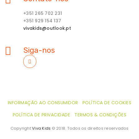
+351 265 702 231
+351 929 154 137
vivakids@outlook.pt
Siga-nos
INFORMAÇÃO AO CONSUMIDOR
POLÍTICA DE COOKIES
POLÍTICA DE PRIVACIDADE
TERMOS & CONDIÇÕES
Copyright
Viva Kids
© 2018. Todos os direitos reservados