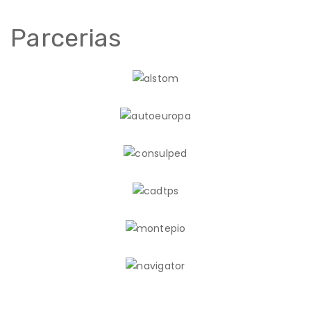
Parcerias