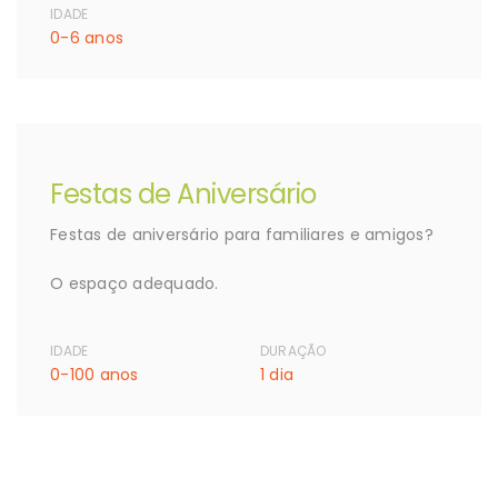
IDADE
0-6 anos
Festas de Aniversário
Festas de aniversário para familiares e amigos?
O espaço adequado.
IDADE
DURAÇÃO
0-100 anos
1 dia