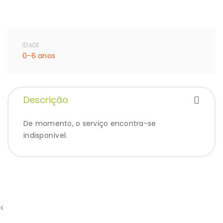
IDADE
0-6 anos
Descrição
De momento, o serviço encontra-se
indisponível.
<