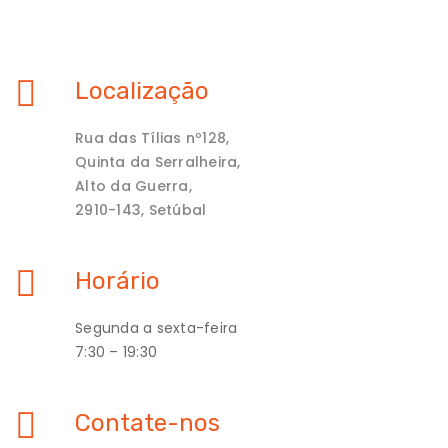
Localização
Rua das Tílias nº128,
Quinta da Serralheira,
Alto da Guerra,
2910-143, Setúbal
Horário
Segunda a sexta-feira
7:30 – 19:30
Contate-nos