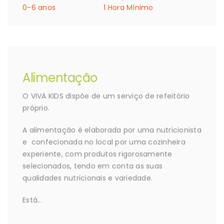
0-6 anos
1 Hora Mínimo
Alimentação
O VIVA KIDS dispõe de um serviço de refeitório
próprio.
A alimentação é elaborada por uma nutricionista
e confecionada no local por uma cozinheira
experiente, com produtos rigorosamente
selecionados, tendo em conta as suas
qualidades nutricionais e variedade.
Está...