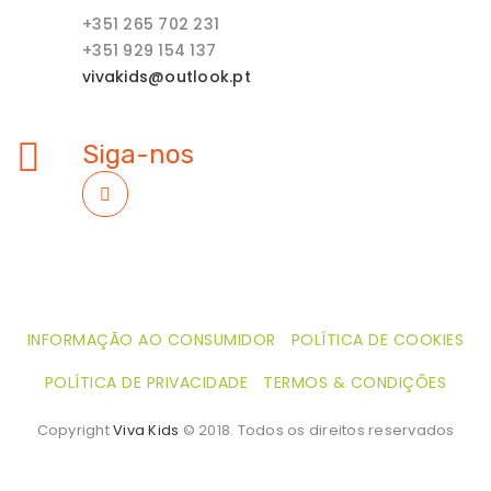
+351 265 702 231
+351 929 154 137
vivakids@outlook.pt
Siga-nos
INFORMAÇÃO AO CONSUMIDOR
POLÍTICA DE COOKIES
POLÍTICA DE PRIVACIDADE
TERMOS & CONDIÇÕES
Copyright
Viva Kids
© 2018. Todos os direitos reservados