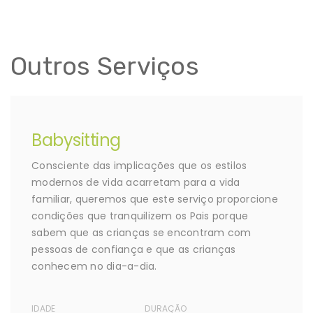
Outros Serviços
Babysitting
Consciente das implicações que os estilos
modernos de vida acarretam para a vida
familiar, queremos que este serviço proporcione
condições que tranquilizem os Pais porque
sabem que as crianças se encontram com
pessoas de confiança e que as crianças
conhecem no dia-a-dia.
IDADE
DURAÇÃO